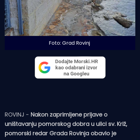
Foto: Grad Rovinj
ROVINJ -
Nakon zaprimljene prijave o
uništavanju pomorskog dobra u ulici sv. Križ,
pomorski redar Grada Rovinja obavio je