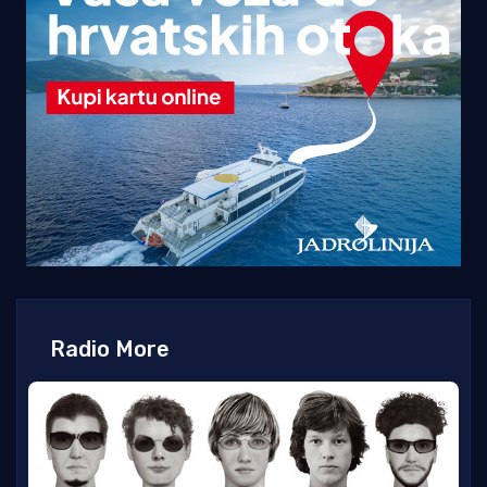
Radio More