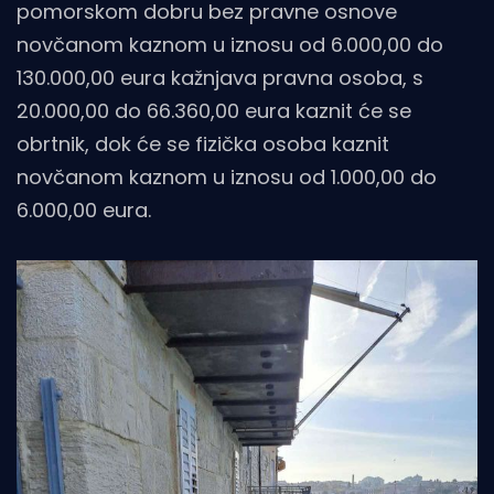
pomorskom dobru bez pravne osnove
novčanom kaznom u iznosu od 6.000,00 do
130.000,00 eura kažnjava pravna osoba, s
20.000,00 do 66.360,00 eura kaznit će se
obrtnik, dok će se fizička osoba kaznit
novčanom kaznom u iznosu od 1.000,00 do
6.000,00 eura.