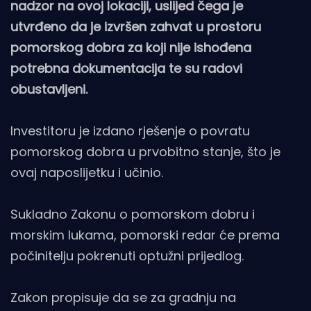
nadzor na ovoj lokaciji, uslijed čega je
utvrđeno da je izvršen zahvat u prostoru
pomorskog dobra za koji nije ishođena
potrebna dokumentacija te su radovi
obustavljeni.
Investitoru je izdano rješenje o povratu
pomorskog dobra u prvobitno stanje, što je
ovaj naposlijetku i učinio.
Sukladno Zakonu o pomorskom dobru i
morskim lukama, pomorski redar će prema
počinitelju pokrenuti optužni prijedlog.
Zakon propisuje da se za gradnju na