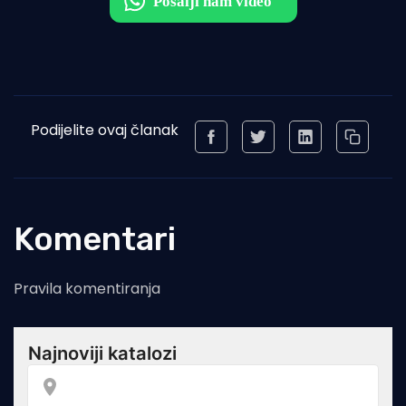
Podijelite ovaj članak
Komentari
Pravila komentiranja