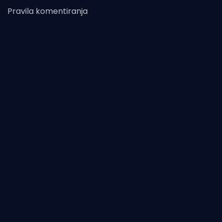
Pravila komentiranja