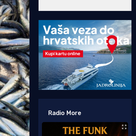
Radio More