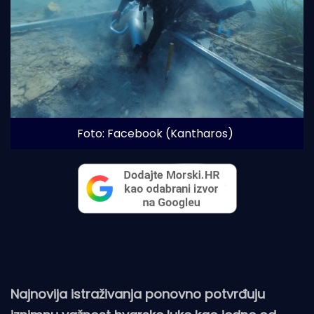
Foto: Facebook (Kantharos)
Najnovija istraživanja ponovno potvrđuju