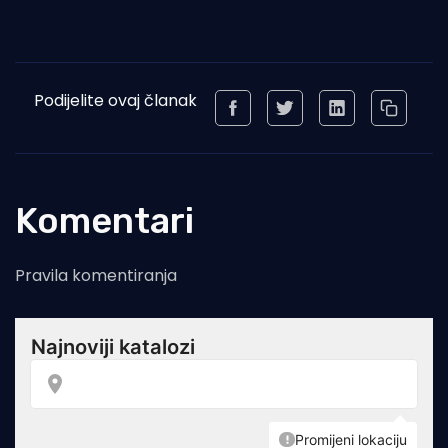
Podijelite ovaj članak
Komentari
Pravila komentiranja