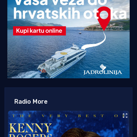
Radio More