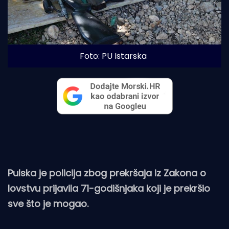
Foto: PU Istarska
Pulska je policija zbog prekršaja iz Zakona o
lovstvu prijavila 71-godišnjaka koji je prekršio
sve što je mogao.