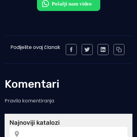
Podijelite ovaj članak
Komentari
Pravila komentiranja