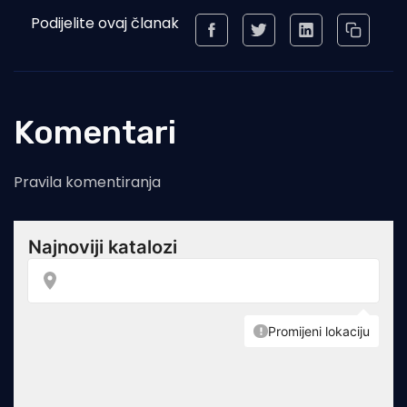
Podijelite ovaj članak
Komentari
Pravila komentiranja