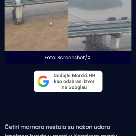
Foto: Screenshot/X
Četiri mornara nestala su nakon udara