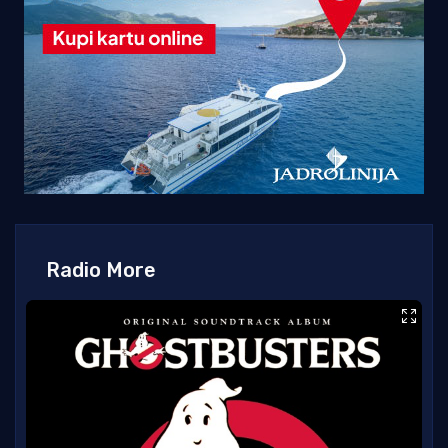
Radio More