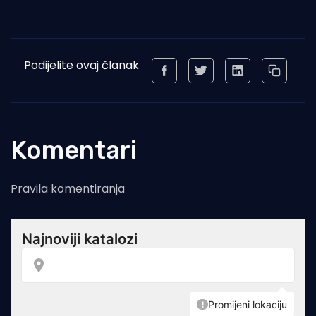
Podijelite ovaj članak
Komentari
Pravila komentiranja