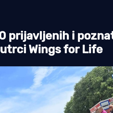
 prijavljenih i pozna
utrci Wings for Life