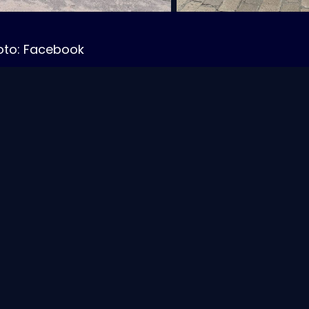
oto: Facebook