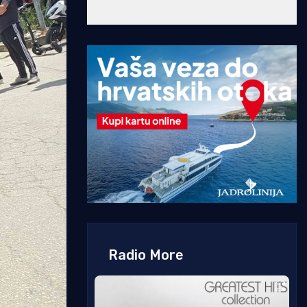
Radio More