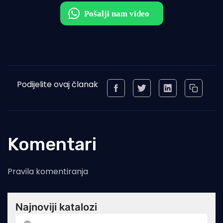
Podijelite ovaj članak
Komentari
Pravila komentiranja