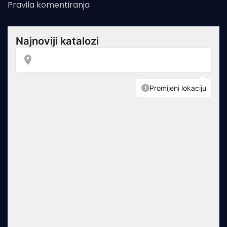
Pravila komentiranja