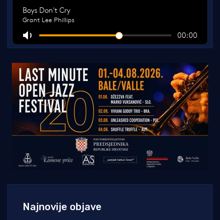
Najnovije objave