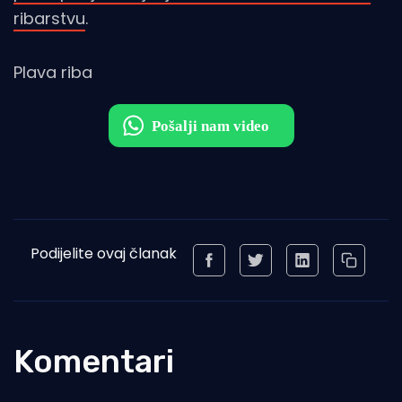
ribarstvu
.
Plava riba
Podijelite ovaj članak
Komentari