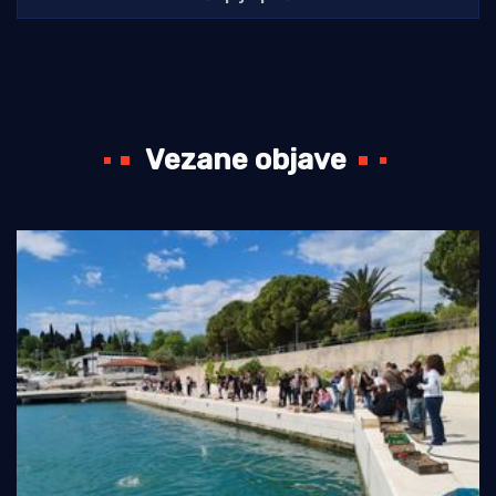
Vezane objave