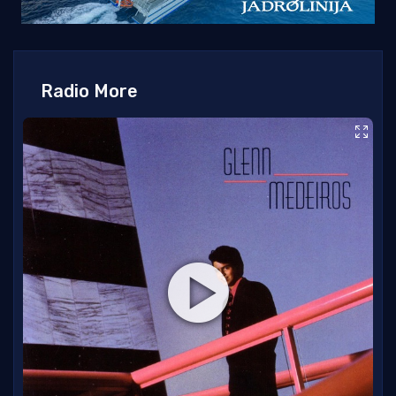
Radio More