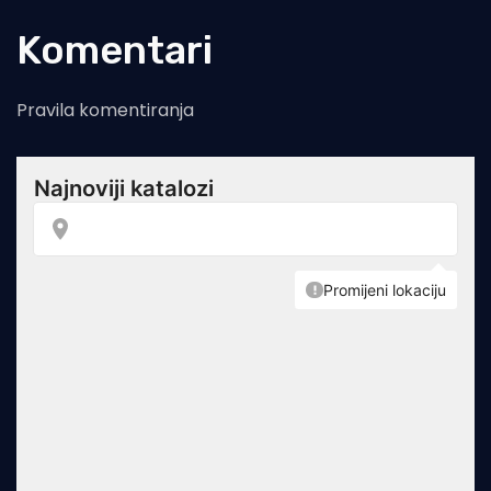
Komentari
Pravila komentiranja