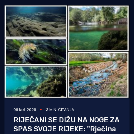
06 kol. 2026
3 MIN. ČITANJA
RIJEČANI SE DIŽU NA NOGE ZA
SPAS SVOJE RIJEKE: "Rječina