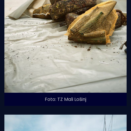
Foto: TZ Mali Lošinj