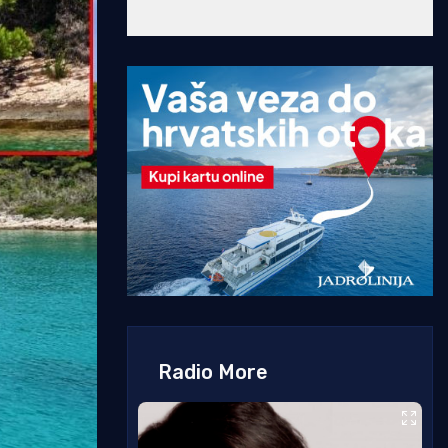
Radio More