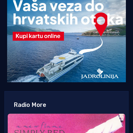
Radio More