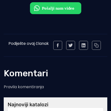
Podijelite ovaj članak
Komentari
Pravila komentiranja