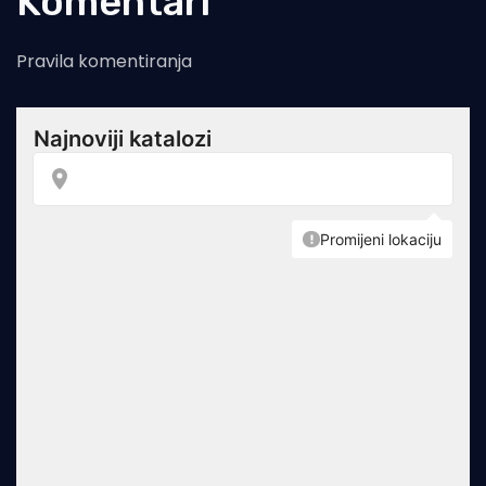
Komentari
Pravila komentiranja