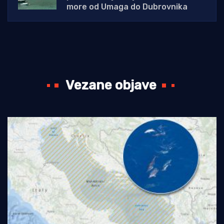
more od Umaga do Dubrovnika
Vezane objave