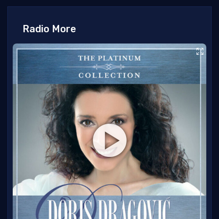
Radio More