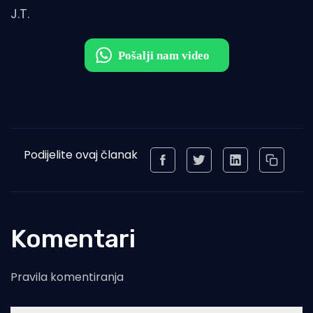
J.T.
Podijelite ovaj članak
Komentari
Pravila komentiranja