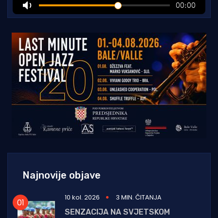
Najnovije objave
10 kol. 2026
3 MIN. ČITANJA
SENZACIJA NA SVJETSKOM