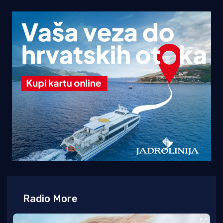
Radio More