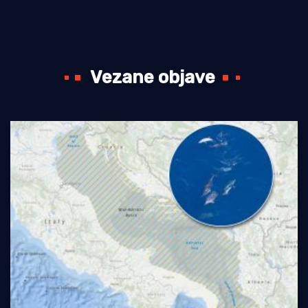
Vezane objave