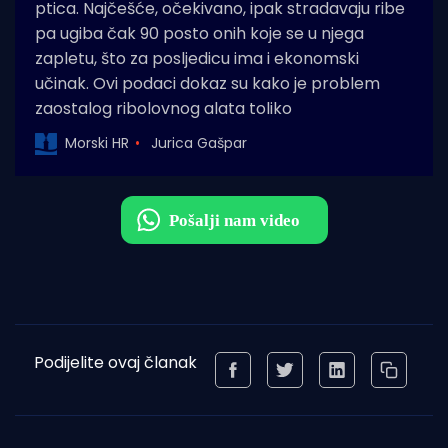
ptica. Najčešće, očekivano, ipak stradavaju ribe
pa ugiba čak 90 posto onih koje se u njega
zapletu, što za posljedicu ima i ekonomski
učinak. Ovi podaci dokaz su kako je problem
zaostalog ribolovnog alata toliko
Morski HR
Jurica Gašpar
Podijelite ovaj članak