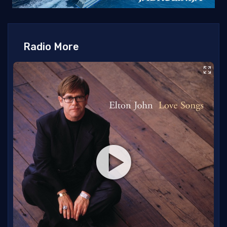
Radio More