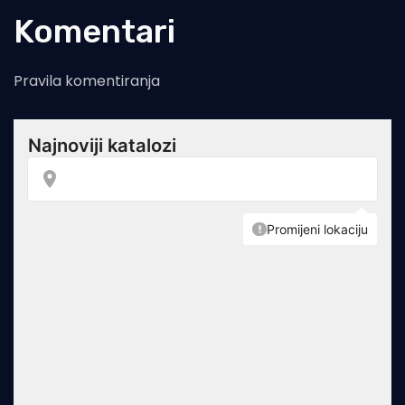
Komentari
Pravila komentiranja