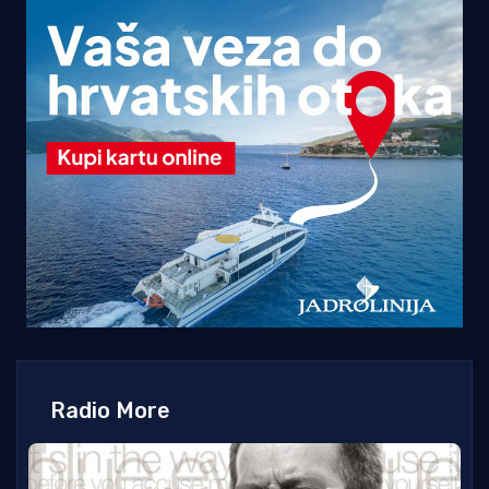
Radio More