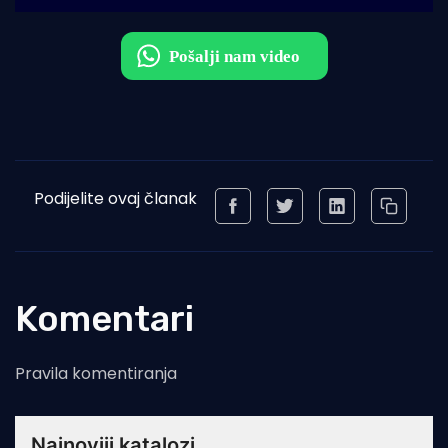
Podijelite ovaj članak
Komentari
Pravila komentiranja