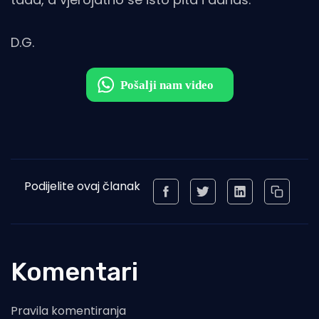
D.G.
Podijelite ovaj članak
Komentari
Pravila komentiranja