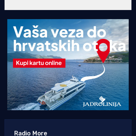
Radio More