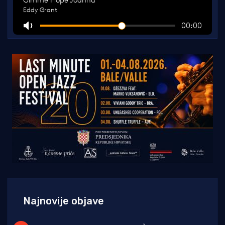
Najnovije objave