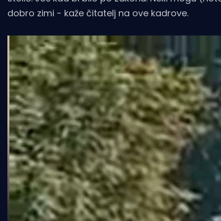
dobro zimi - kaže čitatelj na ove kadrove.