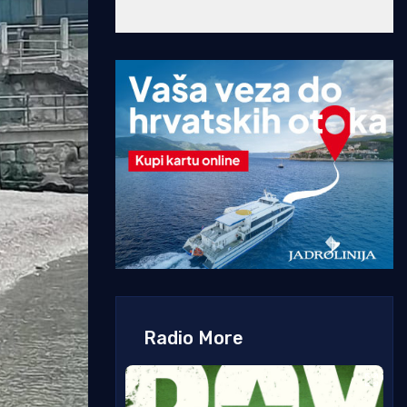
Radio More