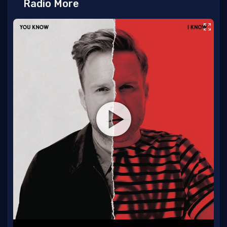
Radio More