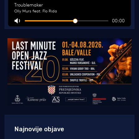
Najnovije objave