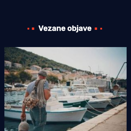
Vezane objave