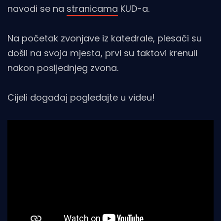
navodi se na
stranicama
KUD-a.
Na početak zvonjave iz katedrale, plesači su
došli na svoja mjesta, prvi su taktovi krenuli
nakon posljednjeg zvona.
Cijeli događaj pogledajte u videu!