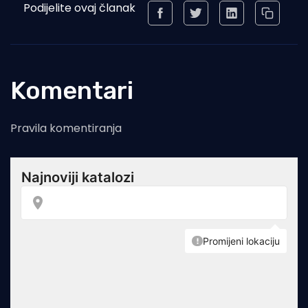
Podijelite ovaj članak
Komentari
Pravila komentiranja