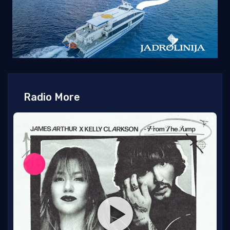
Radio More