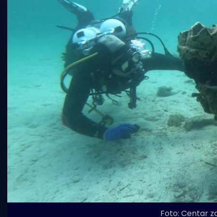
Foto: Centar z