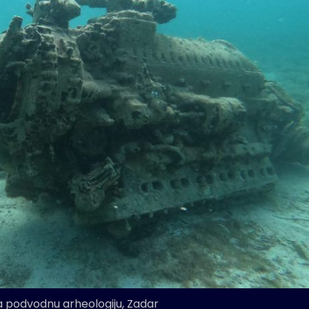
a podvodnu arheologiju, Zadar