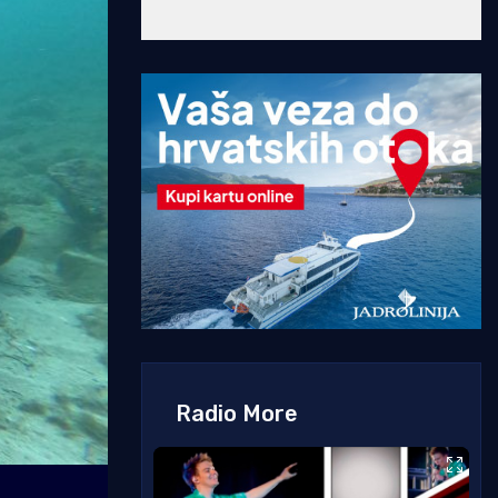
Radio More