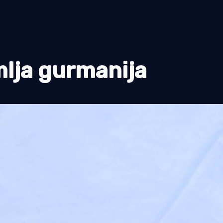
lja gurmanija