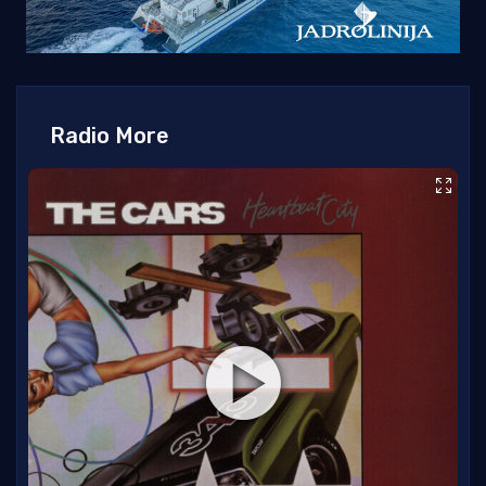
Radio More