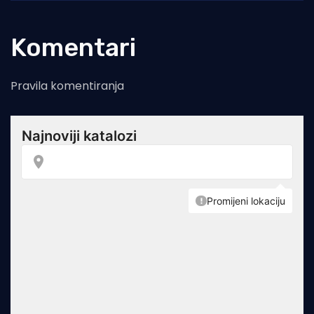
Komentari
Pravila komentiranja