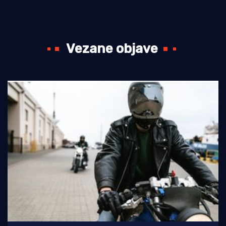
Vezane objave