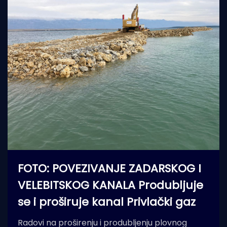
FOTO: POVEZIVANJE ZADARSKOG I
VELEBITSKOG KANALA Produbljuje
se i proširuje kanal Privlački gaz
Radovi na proširenju i produbljenju plovnog