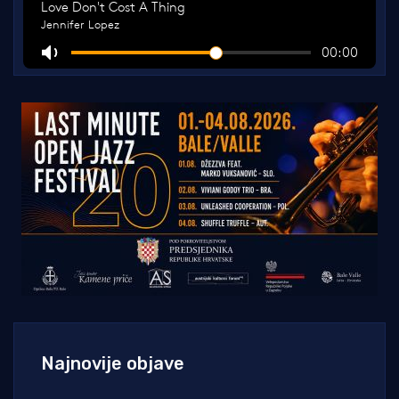
Najnovije objave