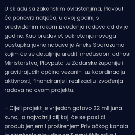
U skladu sa zakonskim ovlaštenjima, Plovput
će ponoviti natječaj u ovoj godini, s
predviđenim rokom izvođenja radova od dvije
godine. Kao preduvjet pokretanja novoga
postupka javne nabave je Aneks Sporazuma
kojim će se detaljnije urediti međusobni odnosi
Ministarstva, Plovputa te Zadarske županije i
gravitirajućih općina vezanih uz koordinaciju
aktivnosti, financiranje i realizaciju izvođenja
radova na ovom projektu.
– Cijeli projekt je vrijedan gotovo 22 milijuna
kuna, a najvažniji cilj koji će se postići
produbljenjem i proširenjem Privlačkog kanala