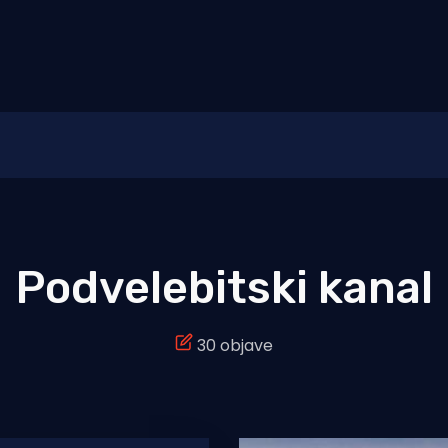
Podvelebitski kanal
30 objave