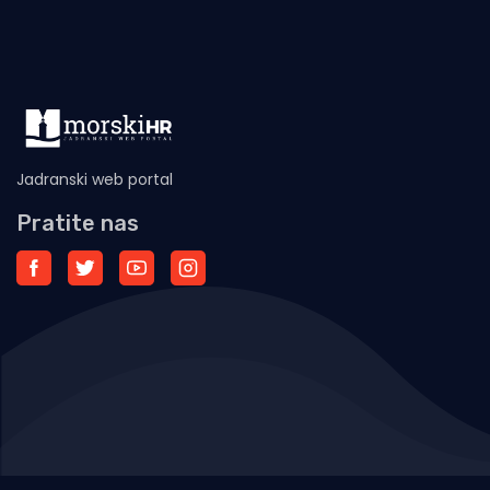
Jadranski web portal
Pratite nas