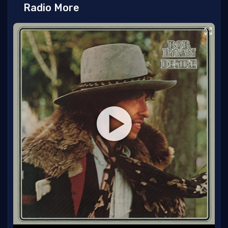
Radio More