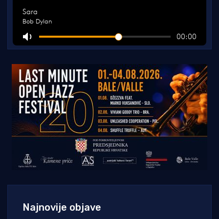
Najnovije objave