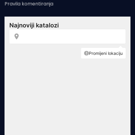
Pravila komentiranja