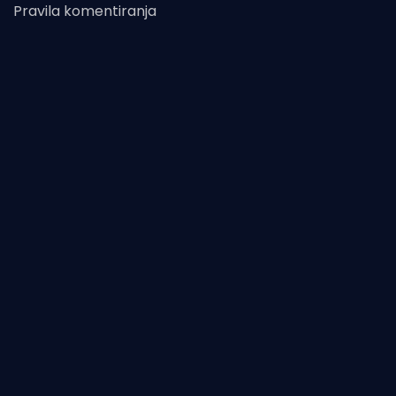
Pravila komentiranja