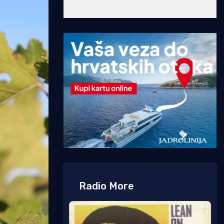
Radio More