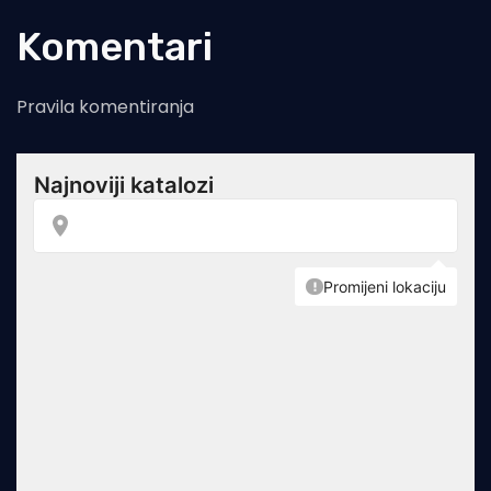
Komentari
Pravila komentiranja