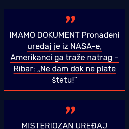
IMAMO DOKUMENT Pronađeni
uređaj je iz NASA-e,
Amerikanci ga traže natrag –
Ribar: „Ne dam dok ne plate
štetu!“
MISTERIOZAN UREĐAJ