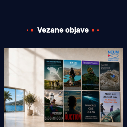
Vezane objave