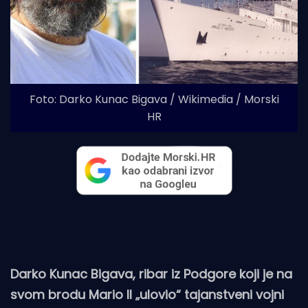
Foto: Darko Kunac Bigava / Wikimedia / Morski
HR
Darko Kunac Bigava, ribar iz Podgore koji je na
svom brodu Mario II „ulovio“ tajanstveni vojni