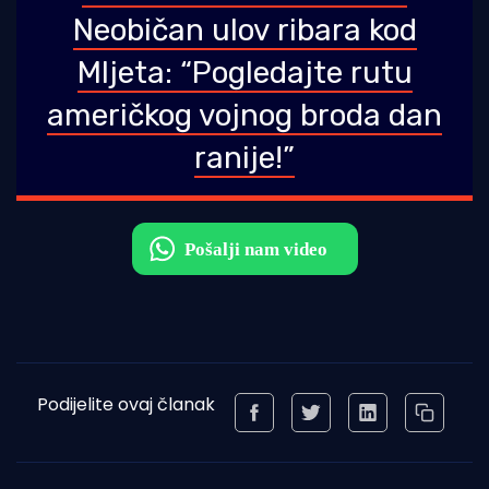
Neobičan ulov ribara kod
Mljeta: “Pogledajte rutu
američkog vojnog broda dan
ranije!”
Podijelite ovaj članak