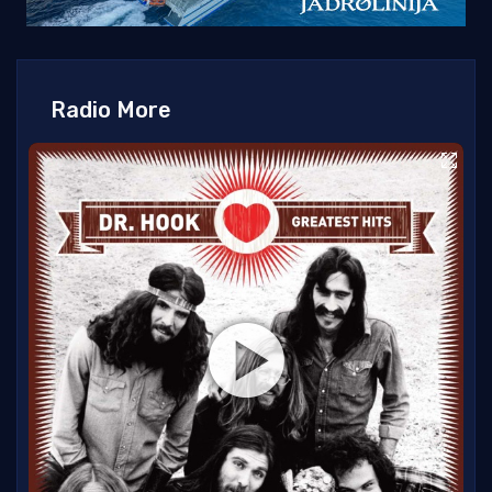
Radio More