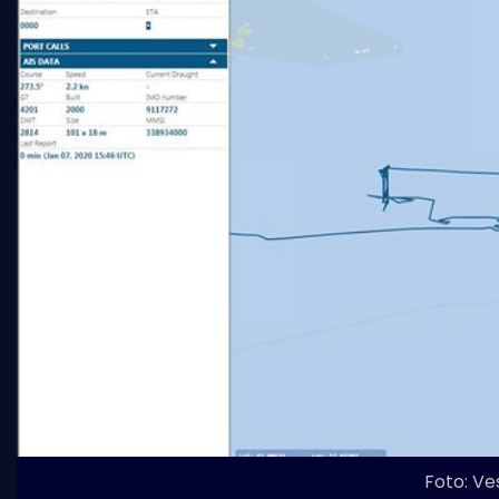
Foto: Ve