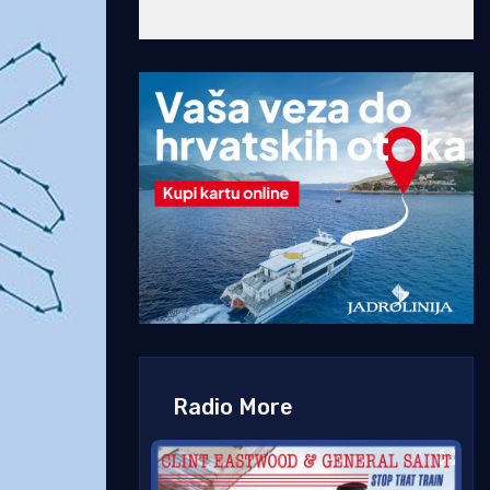
Radio More