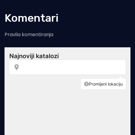
Komentari
Pravila komentiranja