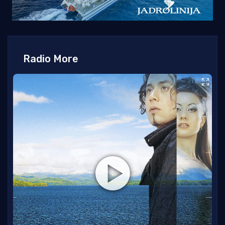
Radio More