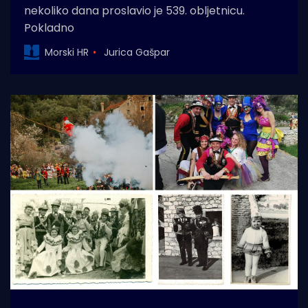
nekoliko dana proslavio je 539. obljetnicu.
Pokladno
Morski HR
Jurica Gašpar