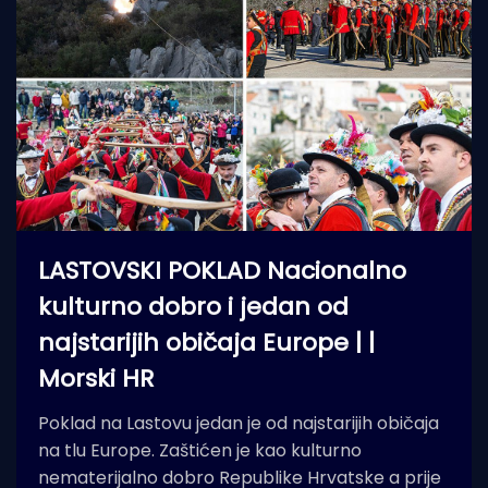
LASTOVSKI POKLAD Nacionalno
kulturno dobro i jedan od
najstarijih običaja Europe | |
Morski HR
Poklad na Lastovu jedan je od najstarijih običaja
na tlu Europe. Zaštićen je kao kulturno
nematerijalno dobro Republike Hrvatske a prije