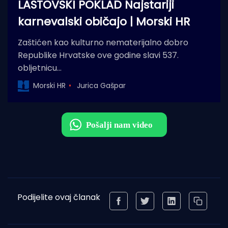
LASTOVSKI POKLAD Najstariji
karnevalski običajo | Morski HR
Zaštićen kao kulturno nematerijalno dobro
Republike Hrvatske ove godine slavi 537.
obljetnicu…
Morski HR
Jurica Gašpar
Podijelite ovaj članak