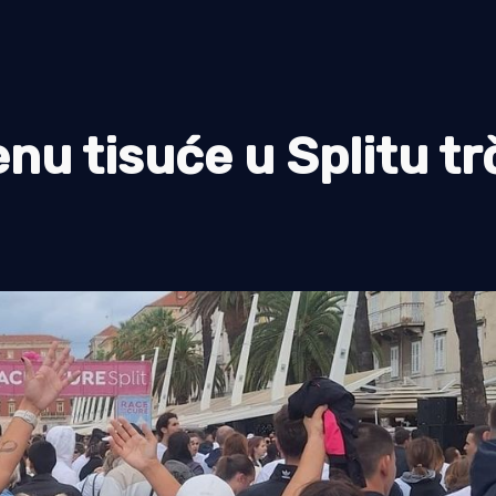
u tisuće u Splitu tr