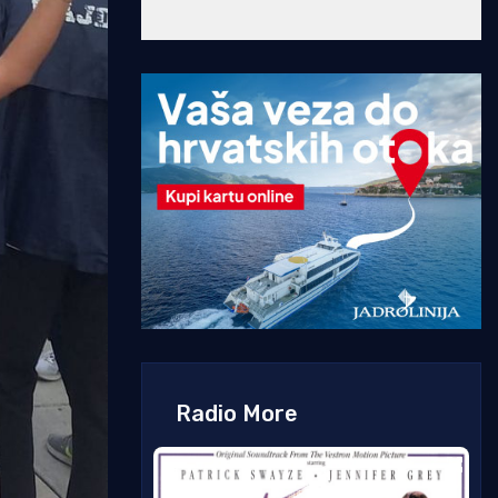
Radio More