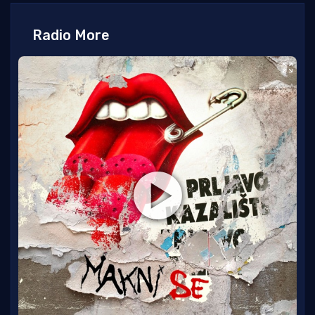
Radio More