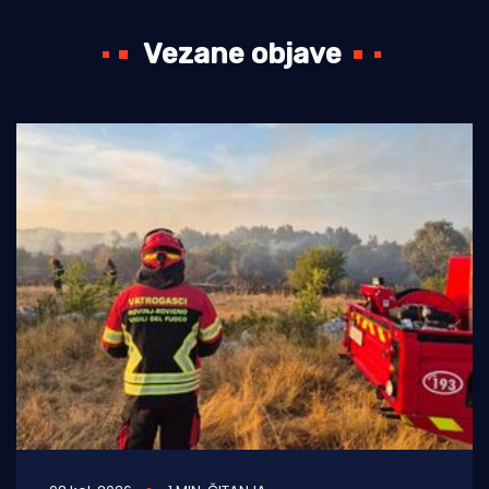
Vezane objave