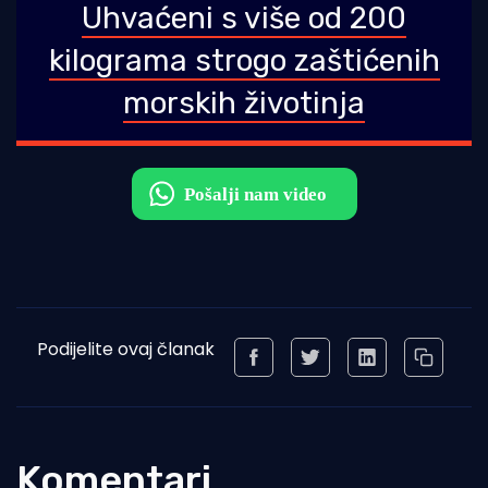
Uhvaćeni s više od 200
kilograma strogo zaštićenih
morskih životinja
Podijelite ovaj članak
Komentari