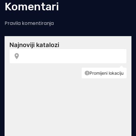
Komentari
Pravila komentiranja