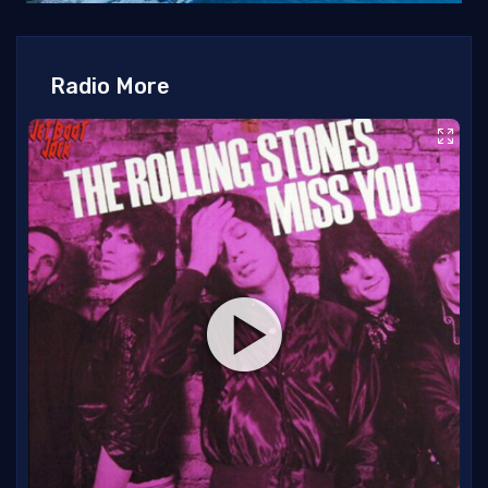
Radio More