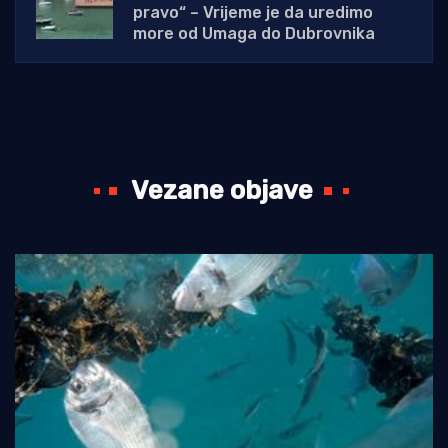
pravo“ – Vrijeme je da uredimo
more od Umaga do Dubrovnika
Vezane objave