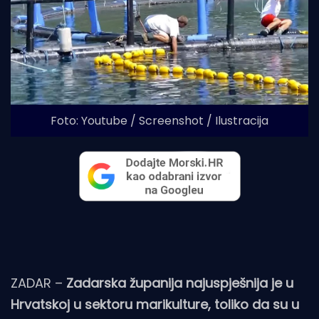
Foto: Youtube / Screenshot / Ilustracija
ZADAR –
Zadarska županija najuspješnija je u
Hrvatskoj u sektoru marikulture, toliko da su u