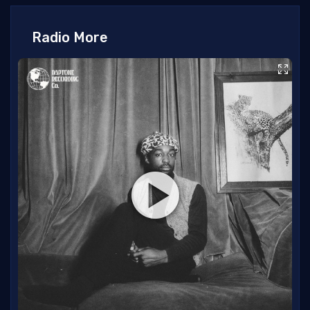
Radio More