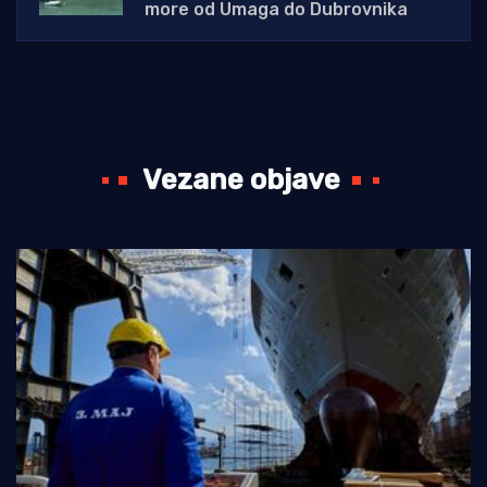
more od Umaga do Dubrovnika
Vezane objave