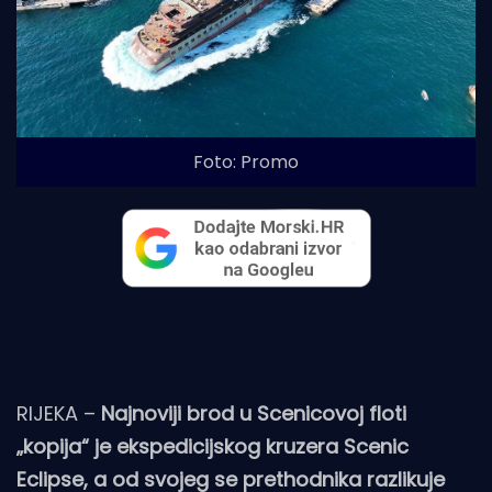
Foto: Promo
RIJEKA –
Najnoviji brod u Scenicovoj floti
„kopija“ je ekspedicijskog kruzera Scenic
Eclipse, a od svojeg se prethodnika razlikuje