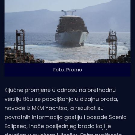
Foto: Promo
Ključne promjene u odnosu na prethodnu
verziju tiču se poboljšanja u dizajnu broda,
navode iz MKM Yachtsa, a rezultat su
povratnih informacija gostiju i posade Scenic
Eclipsea, inače posljednjeg broda koji je