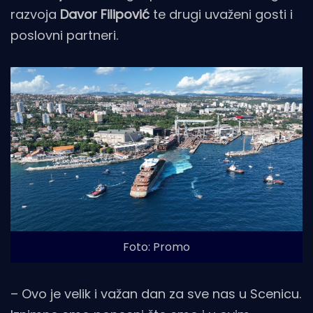
razvoja
Davor Filipović
te drugi uvaženi gosti i
poslovni partneri.
Foto: Promo
– Ovo je velik i važan dan za sve nas u Scenicu.