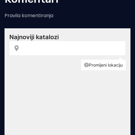
Pravila komentiranja