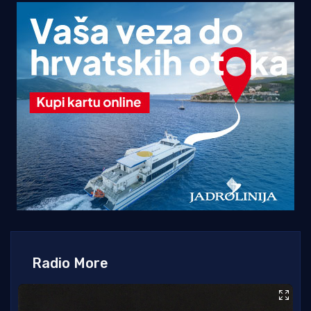
Radio More