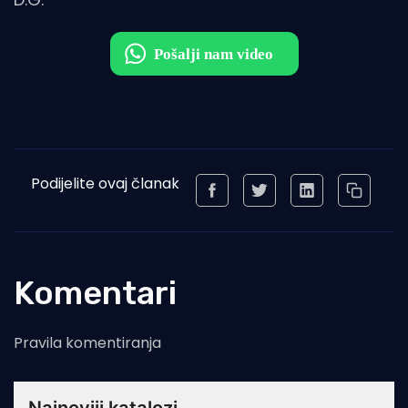
Podijelite ovaj članak
Komentari
Pravila komentiranja