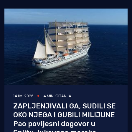
14 lip. 2026
4 MIN. ČITANJA
ZAPLJENJIVALI GA, SUDILI SE
OKO NJEGA I GUBILI MILIJUNE
Pao povijesni dogovor u