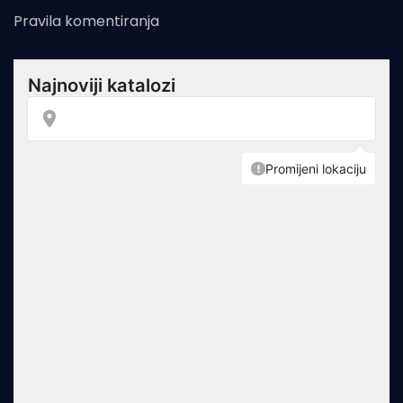
Pravila komentiranja