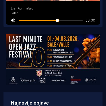
Najnovije objave