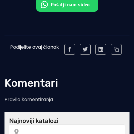
Podijelite ovaj članak
Komentari
Pravila komentiranja