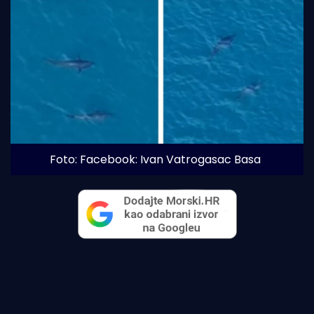
Foto: Facebook: Ivan Vatrogasac Basa