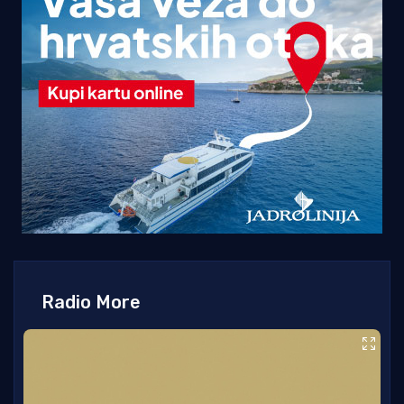
Radio More