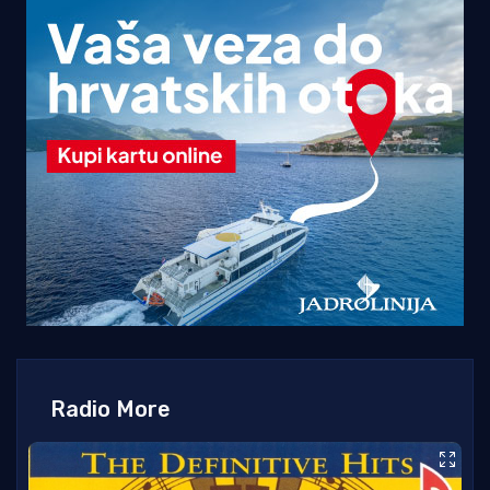
Radio More