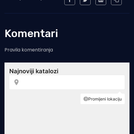
Komentari
Pravila komentiranja