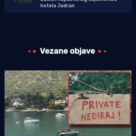
hotela Jadran
Vezane objave