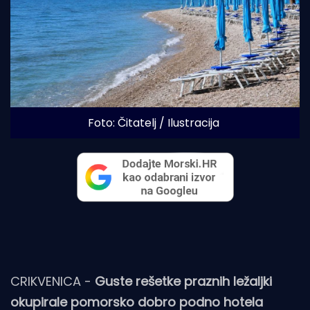
Foto: Čitatelj / Ilustracija
CRIKVENICA -
Guste rešetke praznih ležaljki
okupirale pomorsko dobro podno hotela