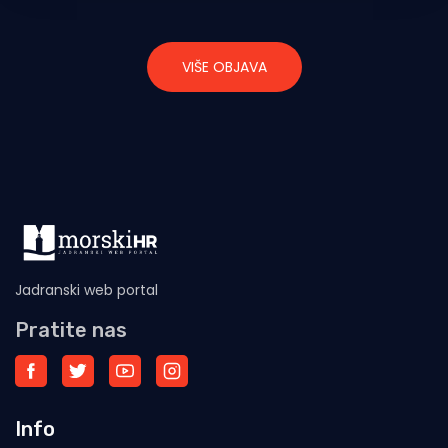
VIŠE OBJAVA
Jadranski web portal
Pratite nas
Info