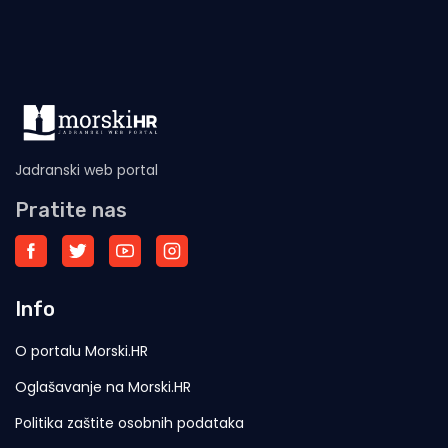
Jadranski web portal
Pratite nas
Info
O portalu Morski.HR
Oglašavanje na Morski.HR
Politika zaštite osobnih podataka