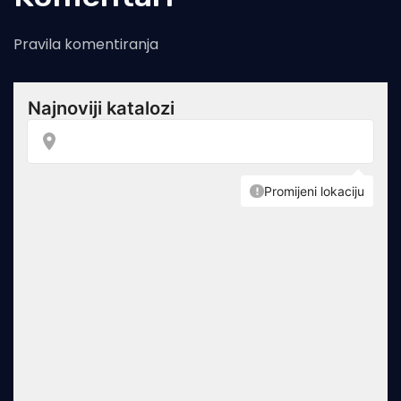
Pravila komentiranja