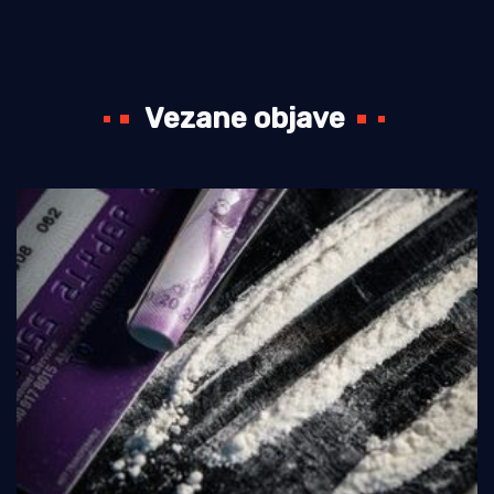
Vezane objave