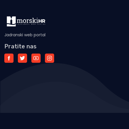
Jadranski web portal
Pratite nas