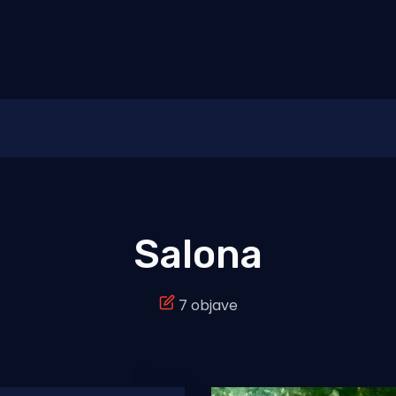
Salona
7 objave