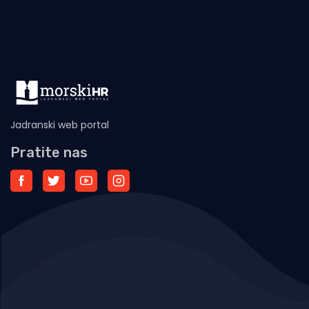
Jadranski web portal
Pratite nas