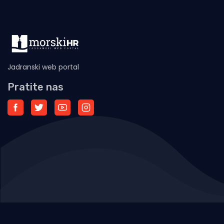
Jadranski web portal
Pratite nas