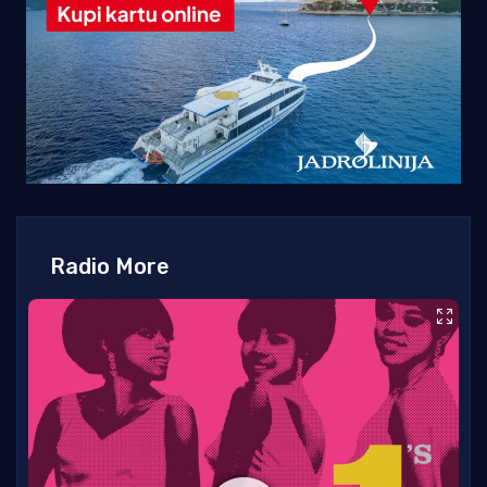
Radio More