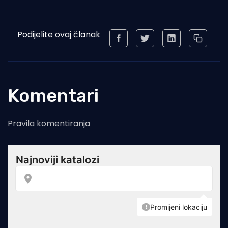
Podijelite ovaj članak
Komentari
Pravila komentiranja