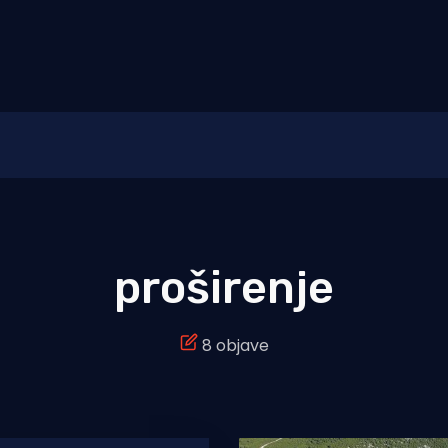
proširenje
8 objave