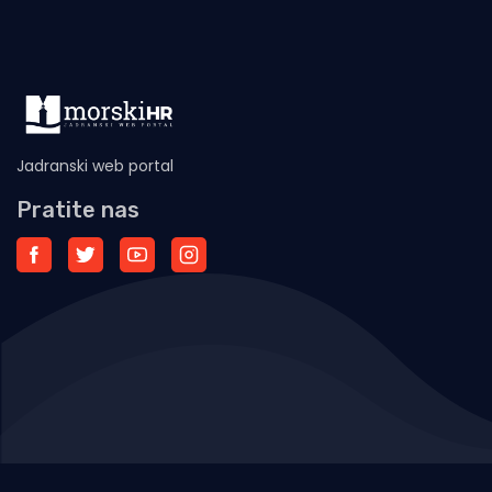
Jadranski web portal
Pratite nas