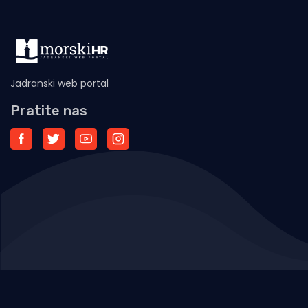
Jadranski web portal
Pratite nas