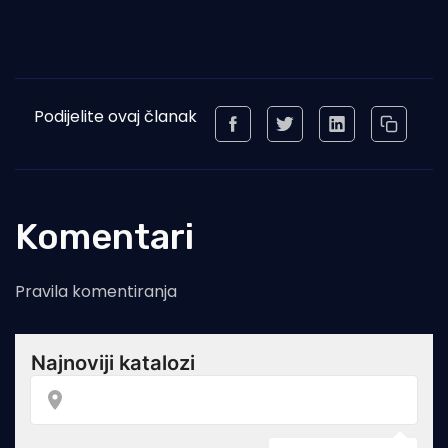
Podijelite ovaj članak
Komentari
Pravila komentiranja