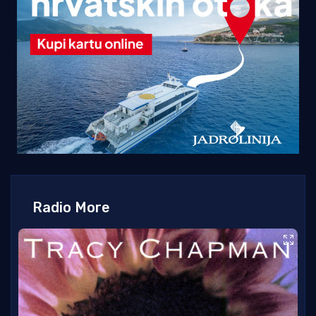
Radio More