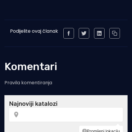
Podijelite ovaj članak
Komentari
Pravila komentiranja