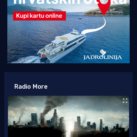
Radio More