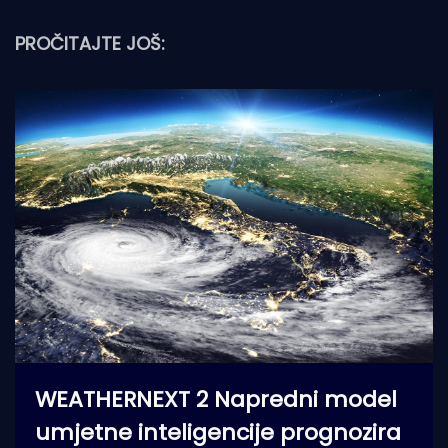
PROČITAJTE JOŠ:
WEATHERNEXT 2 Napredni model
umjetne inteligencije prognozira